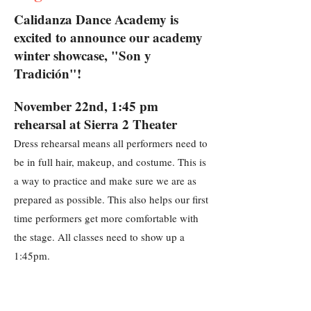
Calidanza Dance Academy is
excited to announce our academy
winter showcase, "Son y
Tradición"!
November 22nd, 1:45 pm
rehearsal at Sierra 2 Theater
Dress rehearsal means all performers need to
be in full hair, makeup, and costume. This is
a way to practice and make sure we are as
prepared as possible. This also helps our first
time performers get more comfortable with
the stage. All classes need to show up a
1:45pm.