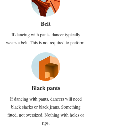
Belt
If dancing with pants, dancer typically
wears a belt. This is not required to perform.
Black pants
If dancing with pants, dancers will need
black slacks or black jeans. Something
fitted, not oversized. Nothing with holes or
rips.