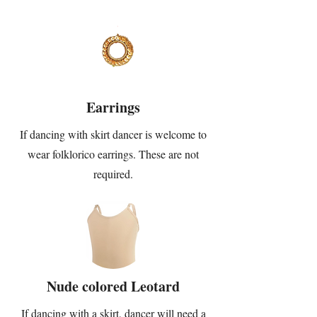
Earrings
If dancing with skirt dancer is welcome to
wear folklorico earrings. These are not
required.
Nude colored Leotard
If dancing with a skirt, dancer will need a