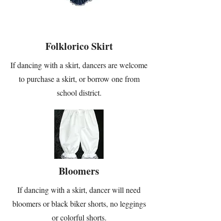
Folklorico Skirt
If dancing with a skirt, dancers are welcome
to purchase a skirt, or borrow one from
school district.
Bloomers
If dancing with a skirt, dancer will need
bloomers or black biker shorts, no leggings
or colorful shorts.