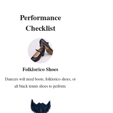
Performance
Checklist
Folklorico Shoes
Dancers will need boots, folklorico shoes, or
all black tennis shoes to perform.