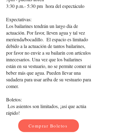
3:30 p.m.- 5:30 pm hora del espectáculo
Expectativas:
Los bailarines tendrán un largo día de
actuación. Por favor, lleven agua y tal vez
merienda/bocadillo. El espacio es limitado
debido a la actuación de tantos bailarines,
por favor no envíe a su bailarín con artículos
innecesarios. Una vez que los bailarines
están en su vestuario, no se permite comer ni
beber más que agua. Pueden llevar una
sudadera para usar ariba de su vestuario para
comer.
Boletos:
Los asientos son limitados, ¡así que actúa
rápido!
Comprar Boletos