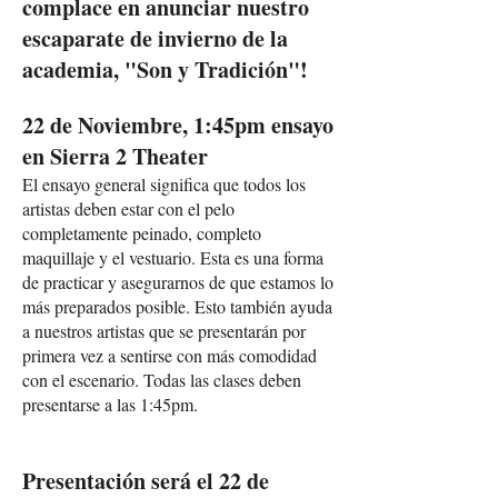
complace en anunciar nuestro
escaparate de invierno de la
academia, "Son y Tradición"!
22 de Noviembre, 1:45pm ensayo
en Sierra 2 Theater
El ensayo general significa que todos los
artistas deben estar con el pelo
completamente peinado, completo
maquillaje y el vestuario. Esta es una forma
de practicar y asegurarnos de que estamos lo
más preparados posible. Esto también ayuda
a nuestros artistas que se presentarán por
primera vez a sentirse con más comodidad
con el escenario. Todas las clases deben
presentarse a las 1:45pm.
Presentación será el 22 de