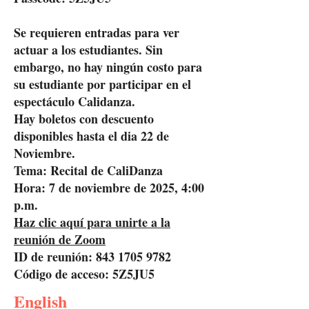
Se requieren entradas para ver
actuar a los estudiantes. Sin
embargo, no hay ningún costo para
su estudiante por participar en el
espectáculo Calidanza.
Hay boletos con descuento
disponibles hasta el dia 22 de
Noviembre.
Tema: Recital de CaliDanza
Hora: 7 de noviembre de 2025, 4:00
p.m.
Haz clic aquí para unirte a la
reunión de Zoom
ID de reunión:
843 1705 9782
Código de acceso: 5Z5JU5
English