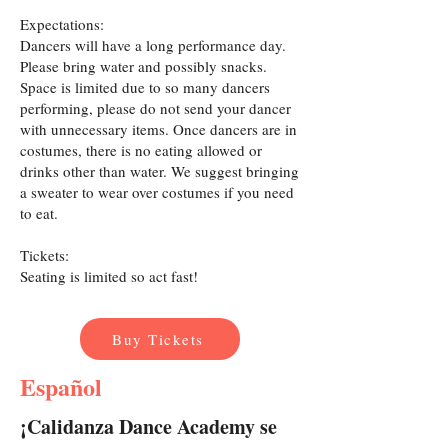
Expectations:
Dancers will have a long performance day.
Please bring water and possibly snacks.
Space is limited due to so many dancers
performing, please do not send your dancer
with unnecessary items. Once dancers are in
costumes, there is no eating allowed or
drinks other than water. We suggest bringing
a sweater to wear over costumes if you need
to eat.
Tickets:
Seating is limited so act fast!
Buy Tickets
Español
¡Calidanza Dance Academy se